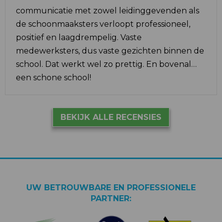
communicatie met zowel leidinggevenden als
de schoonmaaksters verloopt professioneel,
positief en laagdrempelig. Vaste
medewerksters, dus vaste gezichten binnen de
school. Dat werkt wel zo prettig. En bovenal…
een schone school!
BEKIJK ALLE RECENSIES
UW BETROUWBARE EN PROFESSIONELE
PARTNER: