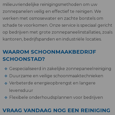
milieuvriendelijke reinigingsmethoden om uw
zonnepanelen veilig en effectief te reinigen. We
werken met osmosewater en zachte borstels om
schade te voorkomen. Onze service is speciaal gericht
op bedrijven met grote zonnepaneelinstallaties, zoals
kantoren, bedrijfspanden en industriële locaties.
WAAROM SCHOONMAAKBEDRIJF
SCHOONSTAD?
Gespecialiseerd in zakelijke zonnepaneelreiniging
Duurzame en veilige schoonmaaktechnieken
Verbeterde energieopbrengst en langere
levensduur
Flexibele onderhoudsplannen voor bedrijven
VRAAG VANDAAG NOG EEN REINIGING