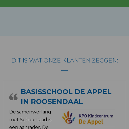
DIT IS WAT ONZE KLANTEN ZEGGEN:
BASISSCHOOL DE APPEL
IN ROOSENDAAL
De samenwerking
met Schoonstad is
een aanrader. De