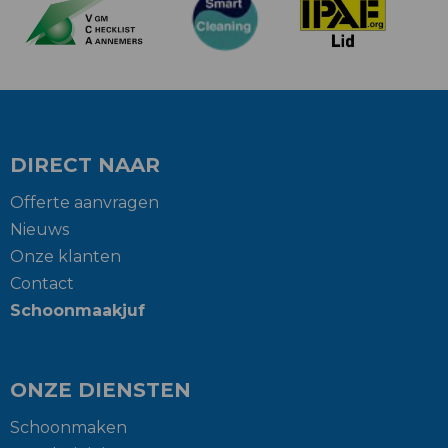
DIRECT NAAR
Offerte aanvragen
Nieuws
Onze klanten
Contact
Schoonmaakjuf
ONZE DIENSTEN
Schoonmaken