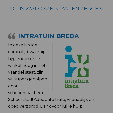
DIT IS WAT ONZE KLANTEN ZEGGEN:
INTRATUIN BREDA
In deze lastige
coronatijd waarbij
hygiëne in onze
winkel hoog in het
vaandel staat, zijn
wij super geholpen
door
schoonmaakbedrijf
Schoonstad! Adequate hulp, vriendelijk en
goed verzorgd. Dank voor jullie hulp!