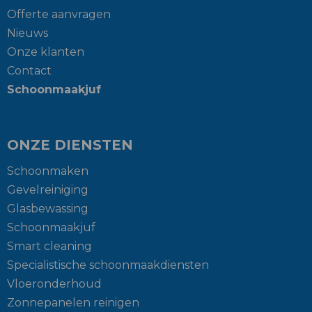
Offerte aanvragen
Nieuws
Onze klanten
Contact
Schoonmaakjuf
ONZE DIENSTEN
Schoonmaken
Gevelreiniging
Glasbewassing
Schoonmaakjuf
Smart cleaning
Specialistische schoonmaakdiensten
Vloeronderhoud
Zonnepanelen reinigen