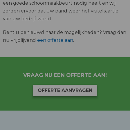
een goede schoonmaakbeurt nodig heeft en wij
zorgen ervoor dat uw pand weer het visitekaartje
van uw bedrijf wordt.
Bent u benieuwd naar de mogelijkheden? Vraag dan
nu vrijblijvend
een offerte aan
.
VRAAG NU EEN OFFERTE AAN!
OFFERTE AANVRAGEN