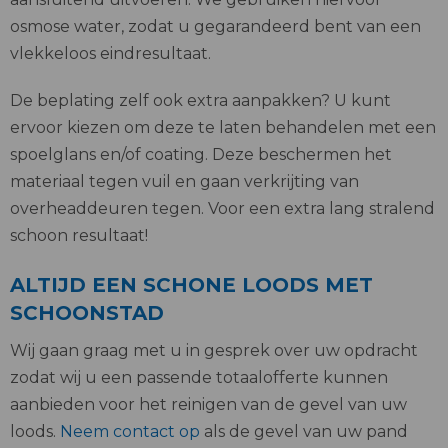
osmose water, zodat u gegarandeerd bent van een
vlekkeloos eindresultaat.
De beplating zelf ook extra aanpakken? U kunt
ervoor kiezen om deze te laten behandelen met een
spoelglans en/of coating. Deze beschermen het
materiaal tegen vuil en gaan verkrijting van
overheaddeuren tegen. Voor een extra lang stralend
schoon resultaat!
ALTIJD EEN SCHONE LOODS MET
SCHOONSTAD
Wij gaan graag met u in gesprek over uw opdracht
zodat wij u een passende totaalofferte kunnen
aanbieden voor het reinigen van de gevel van uw
loods.
Neem contact op
als de gevel van uw pand