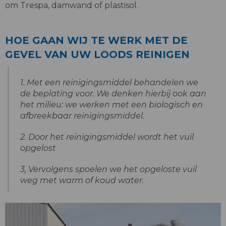
om Trespa, damwand of plastisol.
HOE GAAN WIJ TE WERK MET DE
GEVEL VAN UW LOODS REINIGEN
1. Met een reinigingsmiddel behandelen we
de beplating voor. We denken hierbij ook aan
het milieu: we werken met een biologisch en
afbreekbaar reinigingsmiddel.
2. Door het reinigingsmiddel wordt het vuil
opgelost
3, Vervolgens spoelen we het opgeloste vuil
weg met warm of koud water.