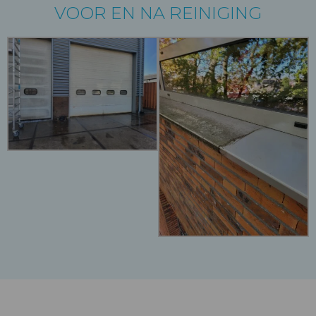
VOOR EN NA REINIGING