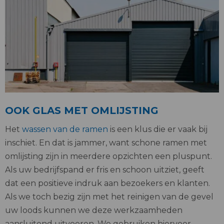
OOK GLAS MET OMLIJSTING
Het
wassen van de ramen
is een klus die er vaak bij
inschiet. En dat is jammer, want schone ramen met
omlijsting zijn in meerdere opzichten een pluspunt.
Als uw bedrijfspand er fris en schoon uitziet, geeft
dat een positieve indruk aan bezoekers en klanten.
Als we toch bezig zijn met het reinigen van de gevel
uw loods kunnen we deze werkzaamheden
aansluitend uitvoeren. We gebruiken hiervoor