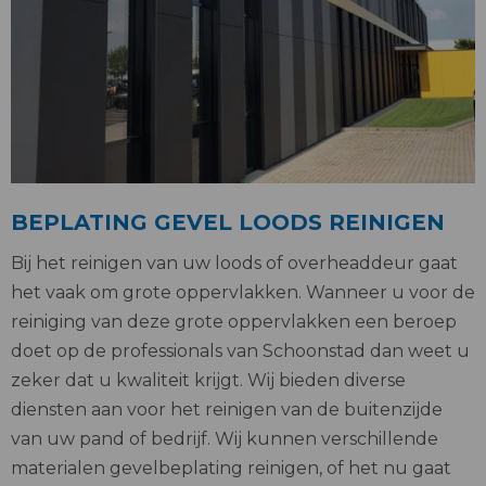
BEPLATING GEVEL LOODS REINIGEN
Bij het reinigen van uw loods of overheaddeur gaat
het vaak om grote oppervlakken. Wanneer u voor de
reiniging van deze grote oppervlakken een beroep
doet op de professionals van Schoonstad dan weet u
zeker dat u kwaliteit krijgt. Wij bieden diverse
diensten aan voor het reinigen van de buitenzijde
van uw pand of bedrijf. Wij kunnen verschillende
materialen gevelbeplating reinigen, of het nu gaat