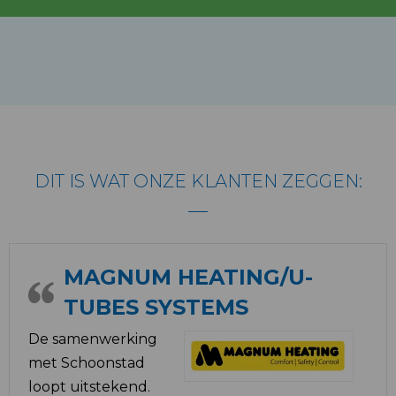
DIT IS WAT ONZE KLANTEN ZEGGEN:
MAGNUM HEATING/U-
TUBES SYSTEMS
De samenwerking
met Schoonstad
loopt uitstekend.