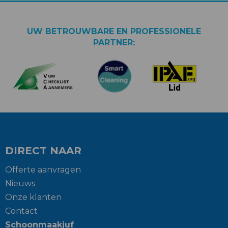
UW BETROUWBARE EN PROFESSIONELE
PARTNER:
DIRECT NAAR
Offerte aanvragen
Nieuws
Onze klanten
Contact
Schoonmaakjuf