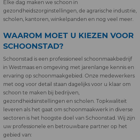
Elke dag maken we schoon in
gezondheidszorginstellingen, de agrarische industrie,
scholen, kantoren, winkelpanden en nog veel meer.
WAAROM MOET U KIEZEN VOOR
SCHOONSTAD?
Schoonstad is een professioneel schoonmaakbedrijf
in Westmaas en omgeving met jarenlange kennis en
ervaring op schoonmaakgebied. Onze medewerkers
met oog voor detail staan dagelijks voor u klaar om
schoon te maken bij bedrijven,
gezondheidsinstellingen en scholen. Topkwaliteit
leveren als het gaat om schoonmaakwerk in diverse
sectoren is het hoogste doel van Schoonstad. Wij zijn
uw professionele en betrouwbare partner op het
gebied van: