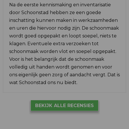
Na de eerste kennismaking en inventarisatie
door Schoonstad hebben ze een goede
inschatting kunnen maken in werkzaamheden
en uren die hiervoor nodig zijn. De schoonmaak
wordt goed opgepakt en loopt soepel, niets te
klagen. Eventuele extra verzoeken tot
schoonmaak worden vlot en soepel opgepakt.
Voor is het belangrijk dat de schoonmaak
volledig uit handen wordt genomen en voor
ons eigenlijk geen zorg of aandacht vergt. Dat is
wat Schoonstad ons nu biedt.
BEKIJK ALLE RECENSIES