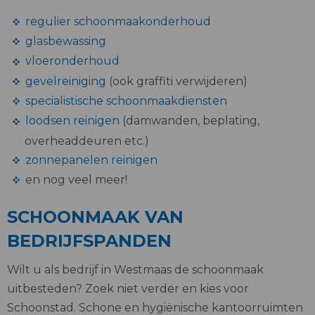
regulier schoonmaakonderhoud
glasbewassing
vloeronderhoud
gevelreiniging
(ook graffiti verwijderen)
specialistische schoonmaakdiensten
loodsen reinigen
(damwanden, beplating,
overheaddeuren etc.)
zonnepanelen reinigen
en nog veel meer!
SCHOONMAAK VAN
BEDRIJFSPANDEN
Wilt u als bedrijf in Westmaas de schoonmaak
uitbesteden? Zoek niet verder en kies voor
Schoonstad. Schone en hygiënische kantoorruimten