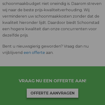
schoonmaakbudget niet oneindig is. Daarom streven
wij naar de beste prijs-kwaliteitverhouding. Wij
verminderen uw schoonmaakkosten zonder dat de
kwaliteit hieronder lijdt. Daardoor biedt Schoonstad
een hogere kwaliteit dan onze concurrenten voor
dezelfde prijs.
Bent u nieuwsgierig geworden? Vraag dan nu
vrijblijvend
een offerte
aan.
VRAAG NU EEN OFFERTE AAN!
OFFERTE AANVRAGEN