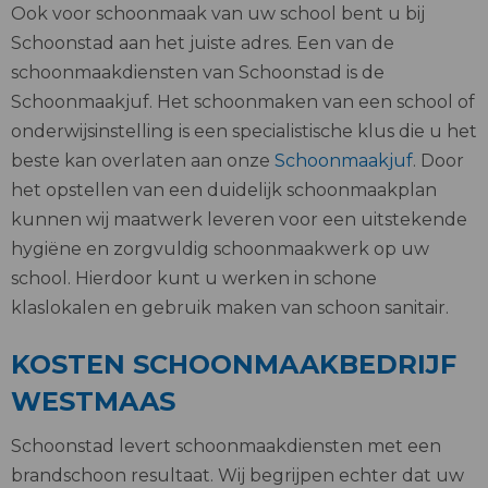
Ook voor schoonmaak van uw school bent u bij
Schoonstad aan het juiste adres. Een van de
schoonmaakdiensten van Schoonstad is de
Schoonmaakjuf. Het schoonmaken van een school of
onderwijsinstelling is een specialistische klus die u het
beste kan overlaten aan onze
Schoonmaakjuf
. Door
het opstellen van een duidelijk schoonmaakplan
kunnen wij maatwerk leveren voor een uitstekende
hygiëne en zorgvuldig schoonmaakwerk op uw
school. Hierdoor kunt u werken in schone
klaslokalen en gebruik maken van schoon sanitair.
KOSTEN SCHOONMAAKBEDRIJF
WESTMAAS
Schoonstad levert schoonmaakdiensten met een
brandschoon resultaat. Wij begrijpen echter dat uw