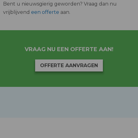
Bent u nieuwsgierig geworden? Vraag dan nu
vrijblijvend
een offerte
aan.
VRAAG NU EEN OFFERTE AAN!
OFFERTE AANVRAGEN