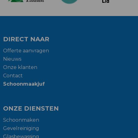
DIRECT NAAR
Offerte aanvragen
Nieuws
Onze klanten
Contact
Schoonmaakjuf
ONZE DIENSTEN
Schoonmaken
Gevelreiniging
Glasbewassing