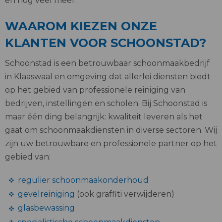
en nog veel meer.
WAAROM KIEZEN ONZE
KLANTEN VOOR SCHOONSTAD?
Schoonstad is een betrouwbaar schoonmaakbedrijf
in Klaaswaal en omgeving dat allerlei diensten biedt
op het gebied van professionele reiniging van
bedrijven, instellingen en scholen. Bij Schoonstad is
maar één ding belangrijk: kwaliteit leveren als het
gaat om schoonmaakdiensten in diverse sectoren. Wij
zijn uw betrouwbare en professionele partner op het
gebied van:
regulier schoonmaakonderhoud
gevelreiniging
(ook graffiti verwijderen)
glasbewassing