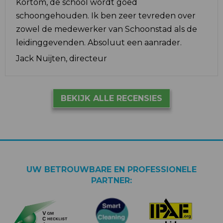
Kortom, de school wordt goed
schoongehouden. Ik ben zeer tevreden over
zowel de medewerker van Schoonstad als de
leidinggevenden. Absoluut een aanrader.
Jack Nuijten, directeur
BEKIJK ALLE RECENSIES
UW BETROUWBARE EN PROFESSIONELE
PARTNER: