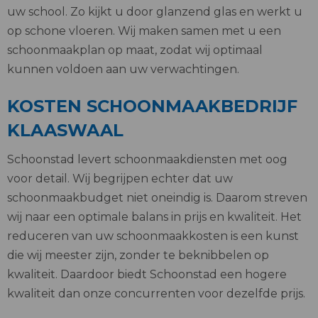
uw school. Zo kijkt u door glanzend glas en werkt u
op schone vloeren. Wij maken samen met u een
schoonmaakplan op maat, zodat wij optimaal
kunnen voldoen aan uw verwachtingen.
KOSTEN SCHOONMAAKBEDRIJF
KLAASWAAL
Schoonstad levert schoonmaakdiensten met oog
voor detail. Wij begrijpen echter dat uw
schoonmaakbudget niet oneindig is. Daarom streven
wij naar een optimale balans in prijs en kwaliteit. Het
reduceren van uw schoonmaakkosten is een kunst
die wij meester zijn, zonder te beknibbelen op
kwaliteit. Daardoor biedt Schoonstad een hogere
kwaliteit dan onze concurrenten voor dezelfde prijs.