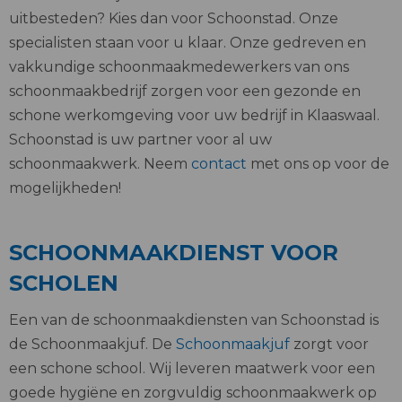
uitbesteden? Kies dan voor Schoonstad. Onze
specialisten staan voor u klaar. Onze gedreven en
vakkundige schoonmaakmedewerkers van ons
schoonmaakbedrijf zorgen voor een gezonde en
schone werkomgeving voor uw bedrijf in Klaaswaal.
Schoonstad is uw partner voor al uw
schoonmaakwerk. Neem
contact
met ons op voor de
mogelijkheden!
SCHOONMAAKDIENST VOOR
SCHOLEN
Een van de schoonmaakdiensten van Schoonstad is
de Schoonmaakjuf. De
Schoonmaakjuf
zorgt voor
een schone school. Wij leveren maatwerk voor een
goede hygiëne en zorgvuldig schoonmaakwerk op