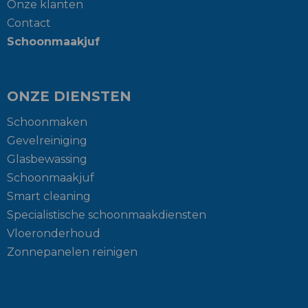
Onze klanten
Contact
Schoonmaakjuf
ONZE DIENSTEN
Schoonmaken
Gevelreiniging
Glasbewassing
Schoonmaakjuf
Smart cleaning
Specialistische schoonmaakdiensten
Vloeronderhoud
Zonnepanelen reinigen