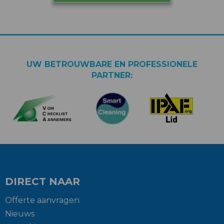
UW BETROUWBARE EN PROFESSIONELE
PARTNER:
DIRECT NAAR
Offerte aanvragen
Nieuws