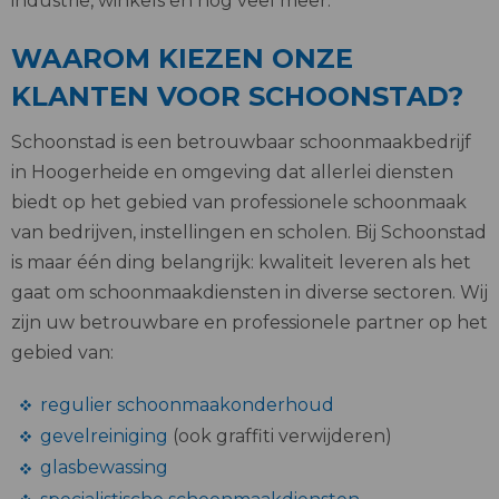
industrie, winkels en nog veel meer.
WAAROM KIEZEN ONZE
KLANTEN VOOR SCHOONSTAD?
Schoonstad is een betrouwbaar schoonmaakbedrijf
in Hoogerheide en omgeving dat allerlei diensten
biedt op het gebied van professionele schoonmaak
van bedrijven, instellingen en scholen. Bij Schoonstad
is maar één ding belangrijk: kwaliteit leveren als het
gaat om schoonmaakdiensten in diverse sectoren. Wij
zijn uw betrouwbare en professionele partner op het
gebied van:
regulier schoonmaakonderhoud
gevelreiniging
(ook graffiti verwijderen)
glasbewassing