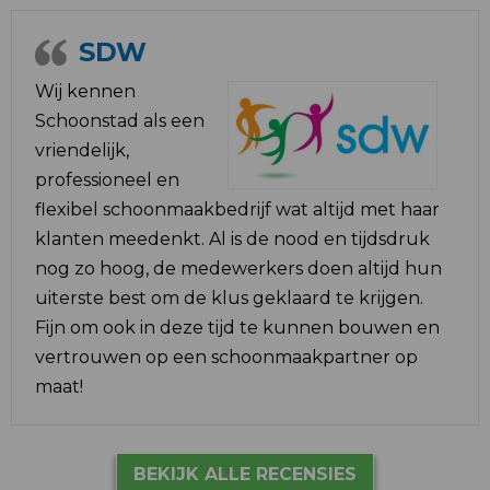
SDW
Wij kennen
Schoonstad als een
vriendelijk,
professioneel en
flexibel schoonmaakbedrijf wat altijd met haar
klanten meedenkt. Al is de nood en tijdsdruk
nog zo hoog, de medewerkers doen altijd hun
uiterste best om de klus geklaard te krijgen.
Fijn om ook in deze tijd te kunnen bouwen en
vertrouwen op een schoonmaakpartner op
maat!
BEKIJK ALLE RECENSIES