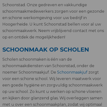
Schoonstad. Onze gedreven en vakkundige
schoonmaakmedewerkers zorgen voor een gezonde
en schone werkomgeving voor uw bedrijf in
Hoogerheide. U kunt Schoonstad bellen voor al uw
schoonmaakwerk. Neem vrijblijvend contact met ons
op en ontdek de mogelijkheden!
SCHOONMAAK OP SCHOLEN
Scholen schoonmaken is één van de
schoonmaakdiensten van Schoonstad, onder de
noemer Schoonmaakjuf. De
Schoonmaakjuf
zorgt
voor een schone school. Wij leveren maatwerk voor
een goede hygiëne en zorgvuldig schoonmaakwerk
op uw school. Zo kunt u werken op schone vloeren
en kijken door glanzend glas. Wij overleggen samen
met u over een schoonmaakplan, zodat wij optimaal