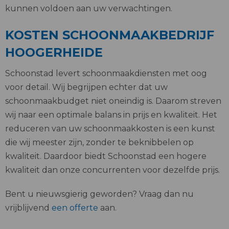
kunnen voldoen aan uw verwachtingen.
KOSTEN SCHOONMAAKBEDRIJF
HOOGERHEIDE
Schoonstad levert schoonmaakdiensten met oog
voor detail. Wij begrijpen echter dat uw
schoonmaakbudget niet oneindig is. Daarom streven
wij naar een optimale balans in prijs en kwaliteit. Het
reduceren van uw schoonmaakkosten is een kunst
die wij meester zijn, zonder te beknibbelen op
kwaliteit. Daardoor biedt Schoonstad een hogere
kwaliteit dan onze concurrenten voor dezelfde prijs.
Bent u nieuwsgierig geworden? Vraag dan nu
vrijblijvend
een offerte
aan.