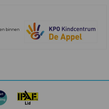
ten binnen