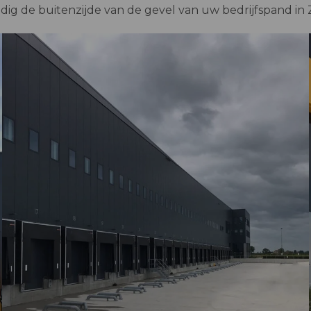
dig de buitenzijde van de gevel van uw bedrijfspand in Z